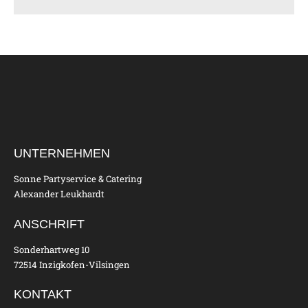
UNTERNEHMEN
Sonne Partyservice & Catering
Alexander Leukhardt
ANSCHRIFT
Sonderhartweg 10
72514 Inzigkofen-Vilsingen
KONTAKT