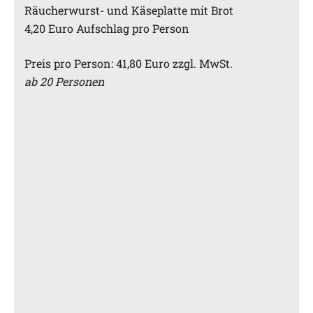
Räucherwurst- und Käseplatte mit Brot
4,20 Euro Aufschlag pro Person
Preis pro Person: 41,80 Euro zzgl. MwSt.
ab 20 Personen