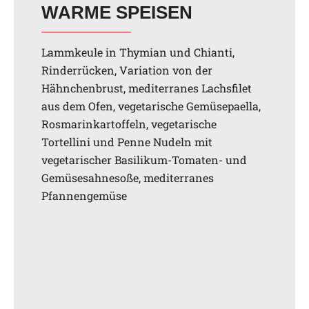
WARME SPEISEN
Lammkeule in Thymian und Chianti,
Rinderrücken, Variation von der
Hähnchenbrust, mediterranes Lachsfilet
aus dem Ofen, vegetarische Gemüsepaella,
Rosmarinkartoffeln, vegetarische
Tortellini und Penne Nudeln mit
vegetarischer Basilikum-Tomaten- und
Gemüsesahnesoße, mediterranes
Pfannengemüse