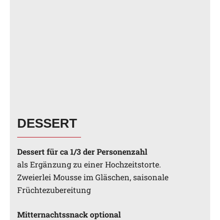
DESSERT
Dessert für ca 1/3 der Personenzahl
als Ergänzung zu einer Hochzeitstorte.
Zweierlei Mousse im Gläschen, saisonale
Früchtezubereitung
Mitternachtssnack optional