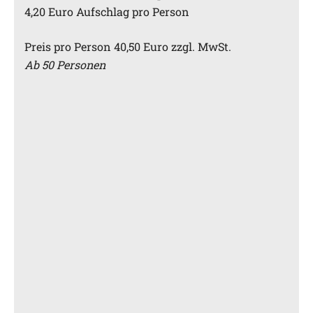
4,20 Euro Aufschlag pro Person
Preis pro Person 40,50 Euro zzgl. MwSt.
Ab 50 Personen