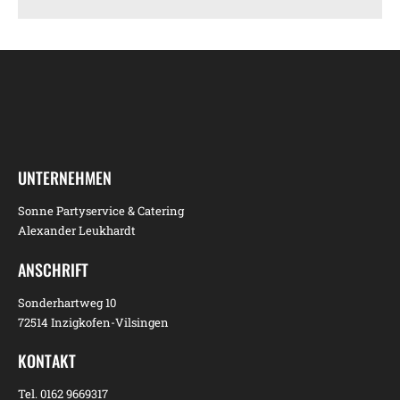
UNTERNEHMEN
Sonne Partyservice & Catering
Alexander Leukhardt
ANSCHRIFT
Sonderhartweg 10
72514 Inzigkofen-Vilsingen
KONTAKT
Tel.
0162 9669317