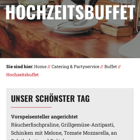
HOCHZEITSBUFFET
Sie sind hier:
Home
//
Catering & Partyservice
//
Buffet
//
Hochzeitsbuffet
UNSER SCHÖNSTER TAG
Vorspeisenteller angerichtet
Räucherfischpraline, Grillgemüse-Antipasti,
Schinken mit Melone, Tomate Mozzarella, an