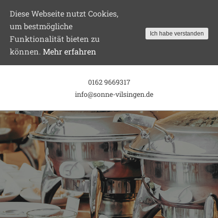
Diese Webseite nutzt Cookies,
um bestmögliche
Ich habe verstanden
Funktionalität bieten zu
können.
Mehr erfahren
Skip
0162 9669317
to
info@sonne-vilsingen.de
content